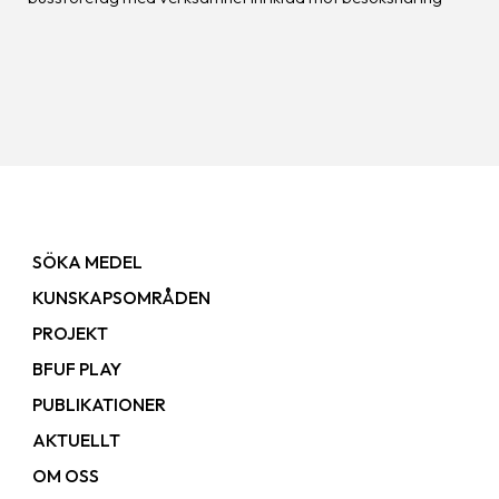
SÖKA MEDEL
KUNSKAPSOMRÅDEN
PROJEKT
BFUF PLAY
PUBLIKATIONER
AKTUELLT
OM OSS