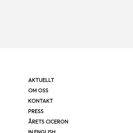
AKTUELLT
OM OSS
KONTAKT
PRESS
ÅRETS CICERON
IN ENGLISH