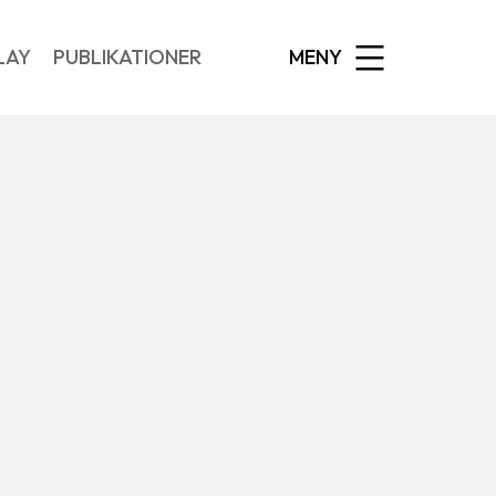
EXPANDED
LAY
PUBLIKATIONER
MENY