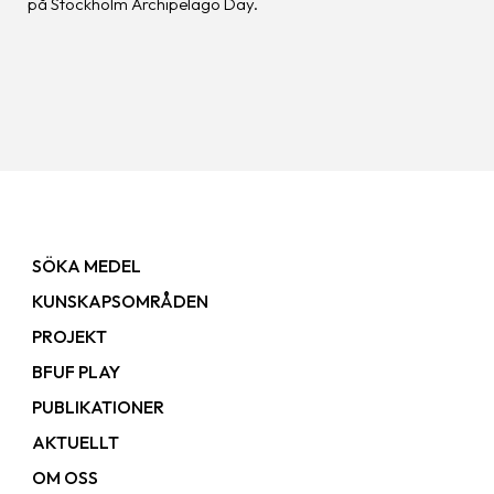
på Stockholm Archipelago Day.
SÖKA MEDEL
KUNSKAPSOMRÅDEN
PROJEKT
BFUF PLAY
PUBLIKATIONER
AKTUELLT
OM OSS