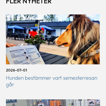
FLER NYHETER
2026-07-01
Hunden bestämmer vart semesterresan
går