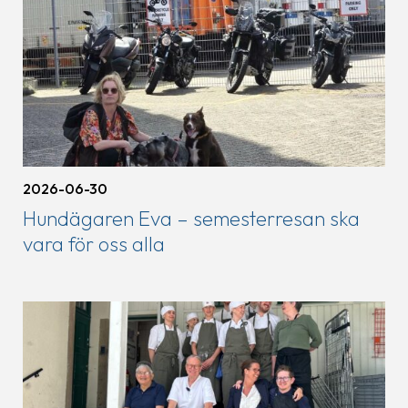
2026-06-30
Hundägaren Eva – semesterresan ska
vara för oss alla