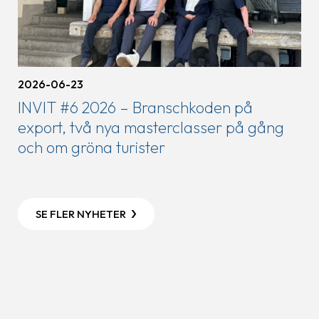
2026-06-23
INVIT #6 2026 – Branschkoden på
export, två nya masterclasser på gång
och om gröna turister
SE FLER NYHETER