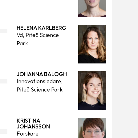
HELENA KARLBERG
Vd, Piteå Science
Park
JOHANNA BALOGH
Innovationsledare,
Piteå Science Park
KRISTINA
JOHANSSON
Forskare