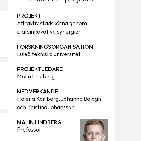
PROJEKT
Attraktiv stadskärna genom
platsinnovativa synergier
FORSKNINGSORGANISATION
Luleå tekniska universitet
PROJEKTLEDARE
Malin Lindberg
MEDVERKANDE
Helena Karlberg, Johanna Balogh
och Kristina Johansson
MALIN LINDBERG
Professor