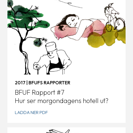
2017 | BFUFS RAPPORTER
BFUF Rapport #7
Hur ser morgondagens hotell ut?
LADDA NER PDF