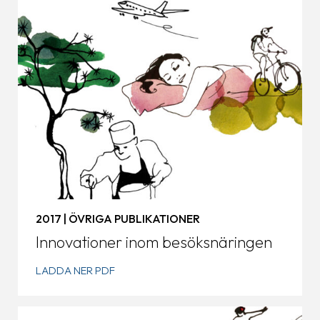
2017 | ÖVRIGA PUBLIKATIONER
Innovationer inom besöksnäringen
LADDA NER PDF