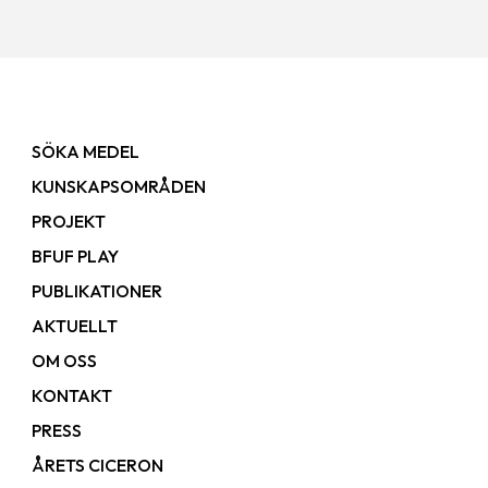
SÖKA MEDEL
KUNSKAPSOMRÅDEN
PROJEKT
BFUF PLAY
PUBLIKATIONER
AKTUELLT
OM OSS
KONTAKT
PRESS
ÅRETS CICERON