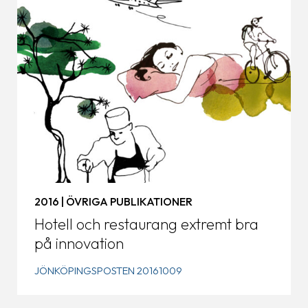
2016 | ÖVRIGA PUBLIKATIONER
Hotell och restaurang extremt bra
på innovation
JÖNKÖPINGSPOSTEN 20161009