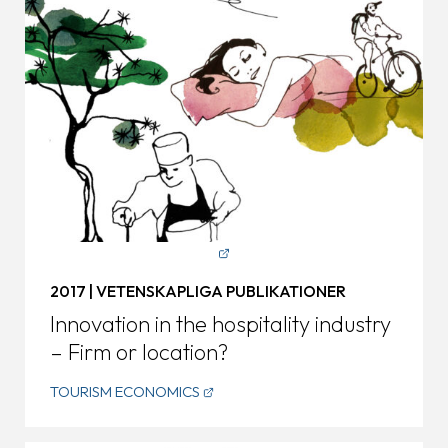
2017 | VETENSKAPLIGA PUBLIKATIONER
Innovation in the hospitality industry
– Firm or location?
TOURISM ECONOMICS