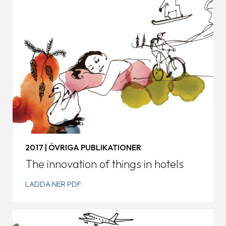
2017 | ÖVRIGA PUBLIKATIONER
The innovation of things in hotels
LADDA NER PDF