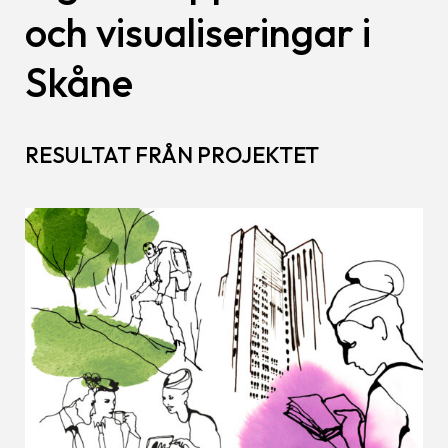
och visualiseringar i
Skåne
RESULTAT FRÅN PROJEKTET