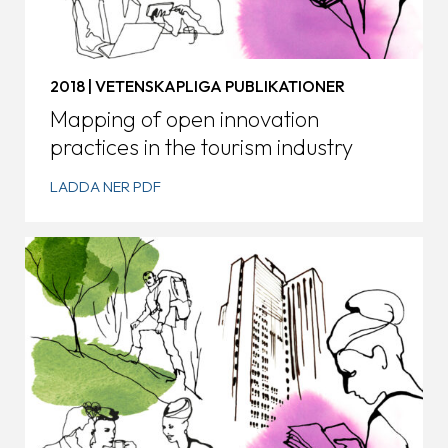
2018 | VETENSKAPLIGA PUBLIKATIONER
Mapping of open innovation
practices in the tourism industry
LADDA NER PDF