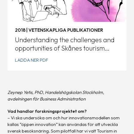
2018 | VETENSKAPLIGA PUBLIKATIONER
Understanding the challenges and
opportunities of Skånes tourism
ecosystem
LADDA NER PDF
Zeynep Yetis, PhD, Handelshögskolan Stockholm,
avdelningen för Business Administration
Vad handlar forskningsprojektet om?
– Vi ska undersöka om och hur innovationsmodellen som
kallas ”öppen innovation” kan användas för att utveckla
svensk besöksnäring. Som pilotfall har vi valt Tourism in