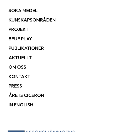
SÖKA MEDEL
KUNSKAPSOMRÅDEN
PROJEKT
BFUF PLAY
PUBLIKATIONER
AKTUELLT
OM OSS
KONTAKT
PRESS
ÅRETS CICERON
IN ENGLISH