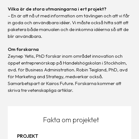
Vilka är de stora utmaningarna i ert projekt?
– En är att nå ut med information om tävlingen och att vi får
in goda och användbara idéer. Vi måste också hitta sätt att
paketera både manualen och de inkomna idéerna så att de
blir användbara.
Om forskarna
Zeynep Yetis, PhD forskar inom området innovation och
öppet entreprenörskap på Handelshögskolan i Stockholm,
avd. för Business Administration. Robin Teigland, PhD, avd
för Marketing and Strategy, medverkar också.
Samarbetspart är Kairos Future. Forskarna kommer att
skriva tre vetenskapliga artiklar.
Fakta om projektet
PROJEKT