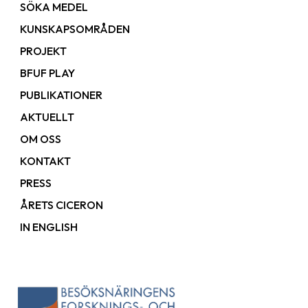
SÖKA MEDEL
KUNSKAPSOMRÅDEN
PROJEKT
BFUF PLAY
PUBLIKATIONER
AKTUELLT
OM OSS
KONTAKT
PRESS
ÅRETS CICERON
IN ENGLISH