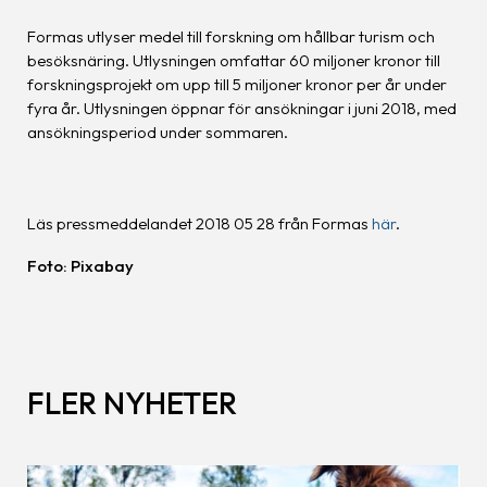
Formas utlyser medel till forskning om hållbar turism och
besöksnäring. Utlysningen omfattar 60 miljoner kronor till
forskningsprojekt om upp till 5 miljoner kronor per år under
fyra år. Utlysningen öppnar för ansökningar i juni 2018, med
ansökningsperiod under sommaren.
Läs pressmeddelandet 2018 05 28 från Formas
här
.
Foto: Pixabay
FLER NYHETER