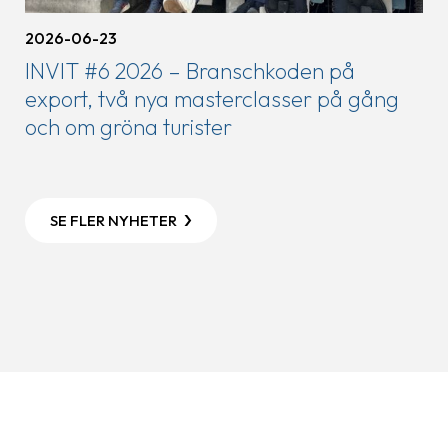
2026-06-23
INVIT #6 2026 – Branschkoden på
export, två nya masterclasser på gång
och om gröna turister
SE FLER NYHETER