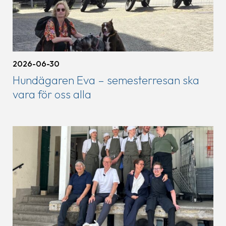
2026-06-30
Hundägaren Eva – semesterresan ska
vara för oss alla