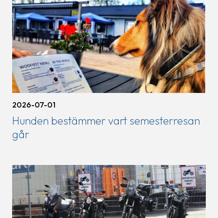
2026-07-01
Hunden bestämmer vart semesterresan
går