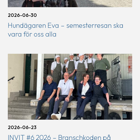
2026-06-30
Hundägaren Eva – semesterresan ska
vara för oss alla
2026-06-23
INVIT #6 2026 – Branschkoden på