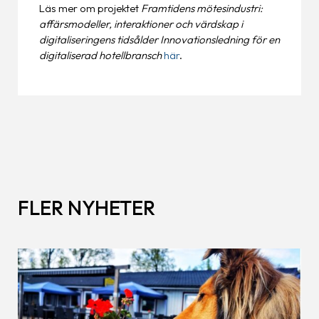
Läs mer om projektet
Framtidens mötesindustri:
affärsmodeller, interaktioner och värdskap i
digitaliseringens tidsålder Innovationsledning för en
digitaliserad hotellbransch
här
.
FLER NYHETER