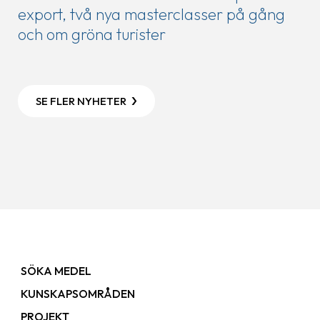
export, två nya masterclasser på gång
och om gröna turister
SE FLER NYHETER
SÖKA MEDEL
KUNSKAPSOMRÅDEN
PROJEKT