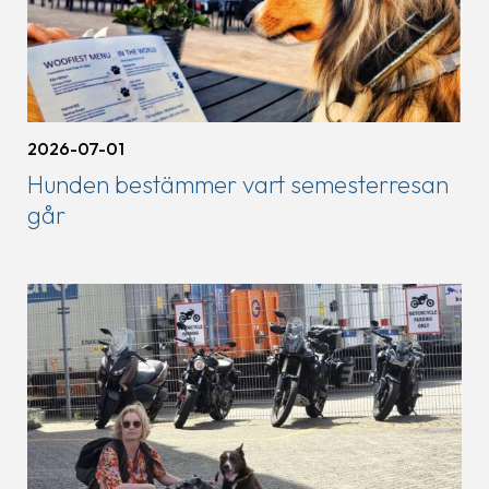
2026-07-01
Hunden bestämmer vart semesterresan
går