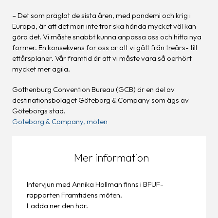
– Det som präglat de sista åren, med pandemi och krig i
Europa, är att det man inte tror ska hända mycket väl kan
göra det. Vi måste snabbt kunna anpassa oss och hitta nya
former. En konsekvens för oss är att vi gått från treårs- till
ettårsplaner. Vår framtid är att vi måste vara så oerhört
mycket mer agila.
Gothenburg Convention Bureau (GCB) är en del av
destinationsbolaget Göteborg & Company som ägs av
Göteborgs stad.
Göteborg & Company, möten
Mer information
Intervjun med Annika Hallman finns i BFUF-
rapporten Framtidens möten.
Ladda ner den här.