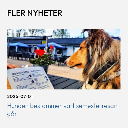
FLER NYHETER
2026-07-01
Hunden bestämmer vart semesterresan
går