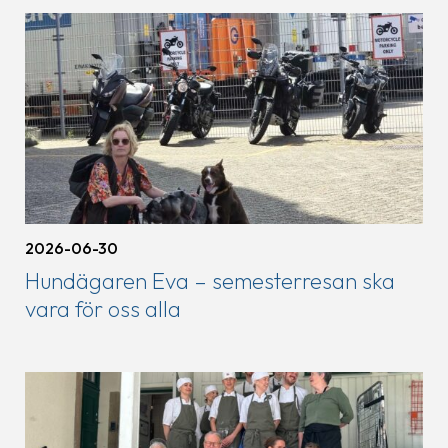
2026-06-30
Hundägaren Eva – semesterresan ska
vara för oss alla