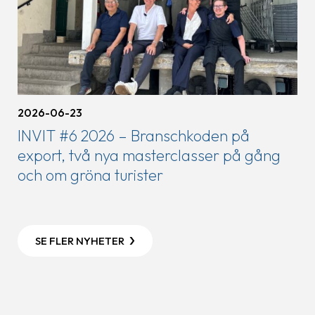
2026-06-23
INVIT #6 2026 – Branschkoden på
export, två nya masterclasser på gång
och om gröna turister
SE FLER NYHETER