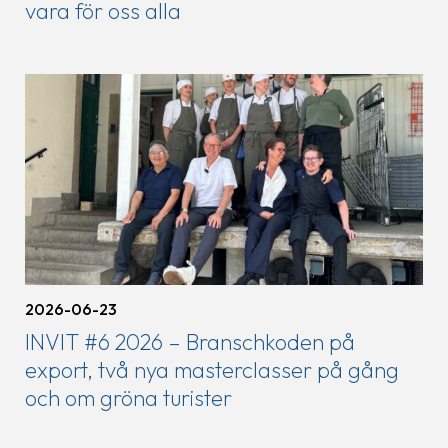
vara för oss alla
2026-06-23
INVIT #6 2026 – Branschkoden på
export, två nya masterclasser på gång
och om gröna turister