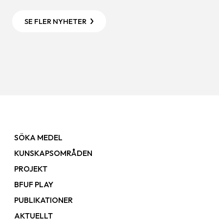
SE FLER NYHETER
SÖKA MEDEL
KUNSKAPSOMRÅDEN
PROJEKT
BFUF PLAY
PUBLIKATIONER
AKTUELLT