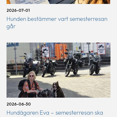
2026-07-01
Hunden bestämmer vart semesterresan
går
2026-06-30
Hundägaren Eva – semesterresan ska