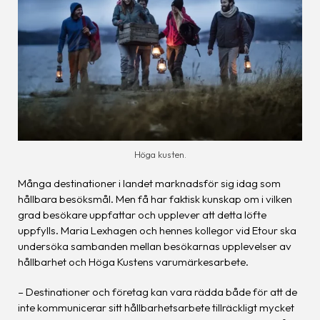
Höga kusten.
Många destinationer i landet marknadsför sig idag som
hållbara besöksmål. Men få har faktisk kunskap om i vilken
grad besökare uppfattar och upplever att detta löfte
uppfylls. Maria Lexhagen och hennes kollegor vid Etour ska
undersöka sambanden mellan besökarnas upplevelser av
hållbarhet och Höga Kustens varumärkesarbete.
– Destinationer och företag kan vara rädda både för att de
inte kommunicerar sitt hållbarhetsarbete tillräckligt mycket