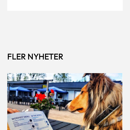
FLER NYHETER