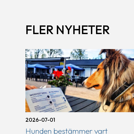
FLER NYHETER
2026-07-01
Hunden bestämmer vart