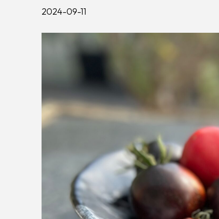
2024-09-11