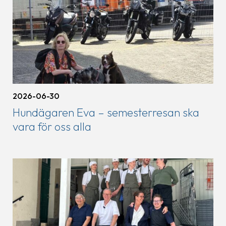
2026-06-30
Hundägaren Eva – semesterresan ska
vara för oss alla