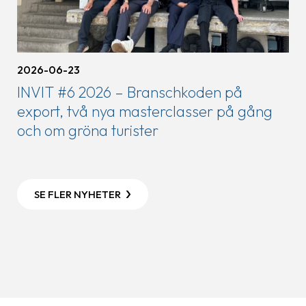
2026-06-23
INVIT #6 2026 – Branschkoden på
export, två nya masterclasser på gång
och om gröna turister
SE FLER NYHETER