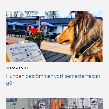
2026-07-01
Hunden bestämmer vart semesterresan
går