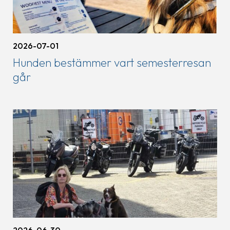
2026-07-01
Hunden bestämmer vart semesterresan
går