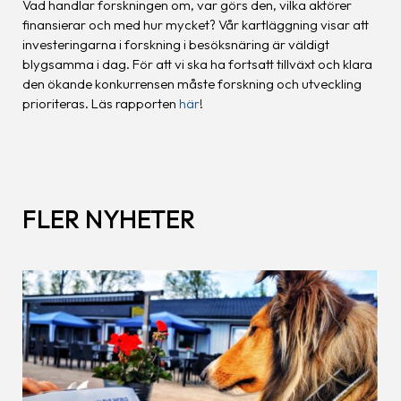
Vad handlar forskningen om, var görs den, vilka aktörer
finansierar och med hur mycket? Vår kartläggning visar att
investeringarna i forskning i besöksnäring är väldigt
blygsamma i dag. För att vi ska ha fortsatt tillväxt och klara
den ökande konkurrensen måste forskning och utveckling
prioriteras. Läs rapporten
här
!
FLER NYHETER