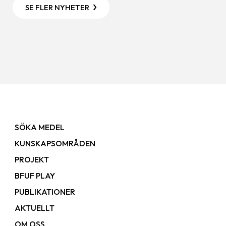
SE FLER NYHETER
SÖKA MEDEL
KUNSKAPSOMRÅDEN
PROJEKT
BFUF PLAY
PUBLIKATIONER
AKTUELLT
OM OSS