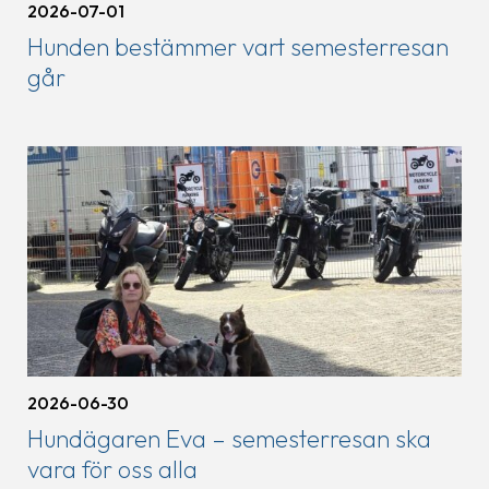
2026-07-01
Hunden bestämmer vart semesterresan
går
2026-06-30
Hundägaren Eva – semesterresan ska
vara för oss alla