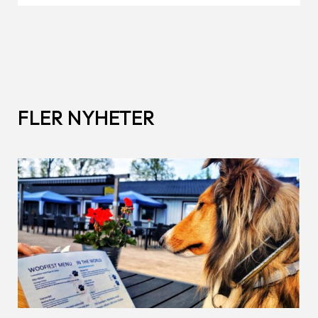
FLER NYHETER