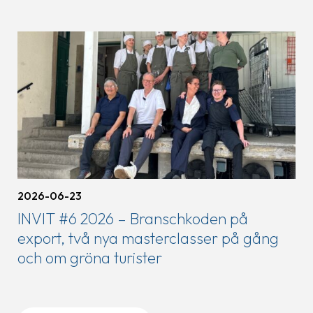
2026-06-23
INVIT #6 2026 – Branschkoden på
export, två nya masterclasser på gång
och om gröna turister