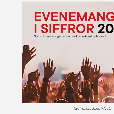
Illustration: Stina Wirsén