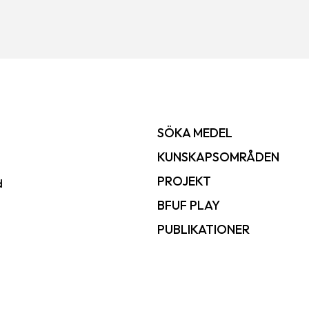
SÖKA MEDEL
KUNSKAPSOMRÅDEN
PROJEKT
d
BFUF PLAY
PUBLIKATIONER