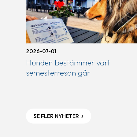
2026-07-01
Hunden bestämmer vart
semesterresan går
SE FLER NYHETER