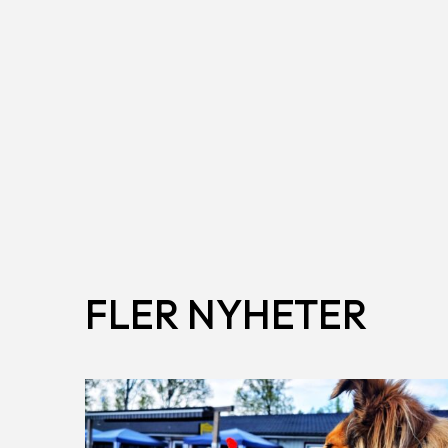
FLER NYHETER