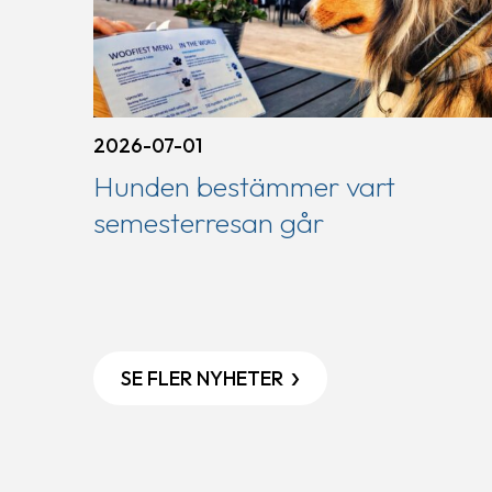
2026-07-01
Hunden bestämmer vart
semesterresan går
SE FLER NYHETER