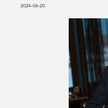
2024-06-20