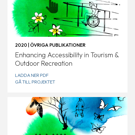
2020 | ÖVRIGA PUBLIKATIONER
Enhancing Accessibility in Tourism &
Outdoor Recreation
LADDA NER PDF
GÅ TILL PROJEKTET