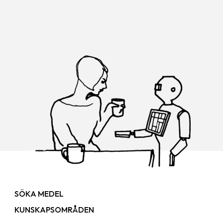
SÖKA MEDEL
KUNSKAPSOMRÅDEN