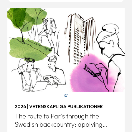
2026 | VETENSKAPLIGA PUBLIKATIONER
The route to Paris through the
Swedish backcountry: applying