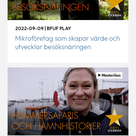
2022-09-09 | BFUF PLAY
Mikroföretag som skapar värde och
utvecklar besöksnäringen