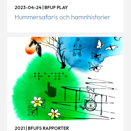
2023-04-24 | BFUF PLAY
Hummersafaris och hamnhistorier
2021 | BFUFS RAPPORTER