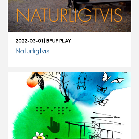
2022-03-01 | BFUF PLAY
Naturligtvis