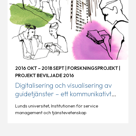
2016 OKT – 2018 SEPT | FORSKNINGSPROJEKT |
PROJEKT BEVILJADE 2016
Digitalisering och visualisering av
guidetjänster – ett kommunikativt
perspektiv
Lunds universitet, Institutionen för service
management och tjänstevetenskap