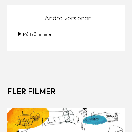
Andra versioner
På två minuter
FLER FILMER