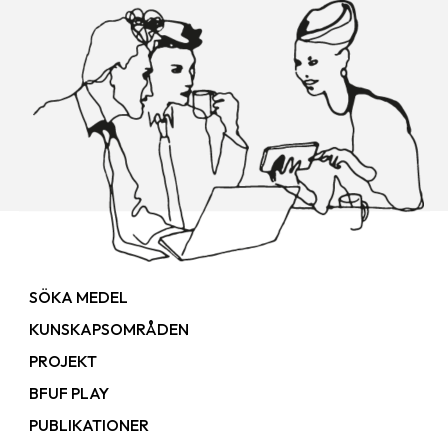
SÖKA MEDEL
KUNSKAPSOMRÅDEN
PROJEKT
BFUF PLAY
PUBLIKATIONER