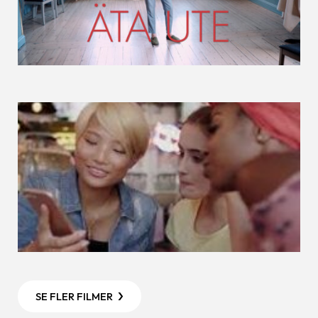
SE FLER FILMER