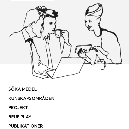
SÖKA MEDEL
KUNSKAPSOMRÅDEN
PROJEKT
BFUF PLAY
PUBLIKATIONER