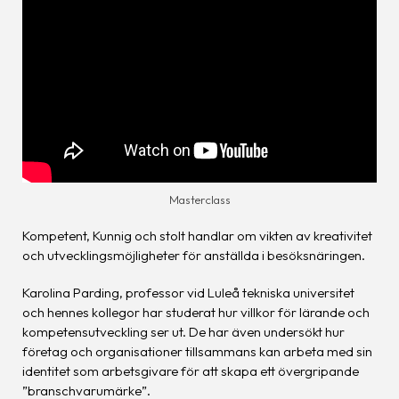
Masterclass
Kompetent, Kunnig och stolt handlar om vikten av kreativitet
och utvecklingsmöjligheter för anställda i besöksnäringen.
Karolina Parding, professor vid Luleå tekniska universitet
och hennes kollegor har studerat hur villkor för lärande och
kompetensutveckling ser ut. De har även undersökt hur
företag och organisationer tillsammans kan arbeta med sin
identitet som arbetsgivare för att skapa ett övergripande
”branschvarumärke”.