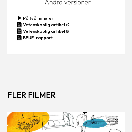
Andra versioner
På två minuter
Vetenskaplig artikel
Vetenskaplig artikel
BFUF-rapport
FLER FILMER