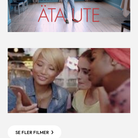
SE FLER FILMER