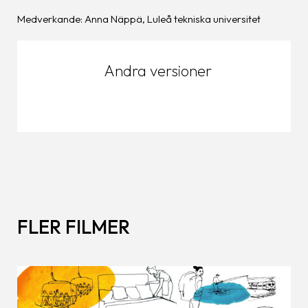
Medverkande: Anna Näppä, Luleå tekniska universitet
Andra versioner
FLER FILMER