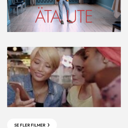
SE FLER FILMER