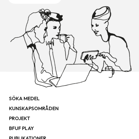
SÖKA MEDEL
KUNSKAPSOMRÅDEN
PROJEKT
BFUF PLAY
PUBLIKATIONER